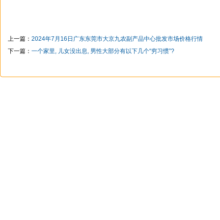
上一篇：
2024年7月16日广东东莞市大京九农副产品中心批发市场价格行情
下一篇：
一个家里, 儿女没出息, 男性大部分有以下几个“穷习惯”?